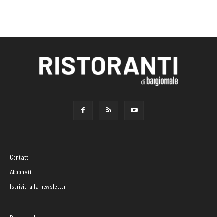
Contatti
Abbonati
Iscriviti alla newsletter