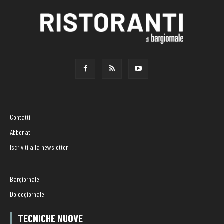
Contatti
Abbonati
Iscriviti alla newsletter
Bargiornale
Dolcegiornale
TECNICHE NUOVE