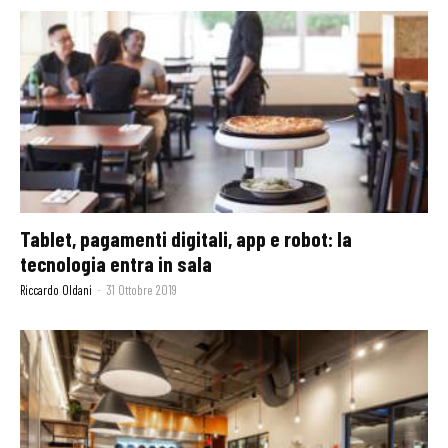
Tablet, pagamenti digitali, app e robot: la
tecnologia entra in sala
Riccardo Oldani
-
31 Ottobre 2019