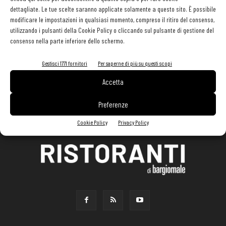
dettagliate. Le tue scelte saranno applicate solamente a questo sito. È possibile
modificare le impostazioni in qualsiasi momento, compreso il ritiro del consenso,
utilizzando i pulsanti della Cookie Policy o cliccando sul pulsante di gestione del
consenso nella parte inferiore dello schermo.
Gestisci 1771 fornitori
Per saperne di più su questi scopi
Accetta
Preferenze
Cookie Policy
Privacy Policy