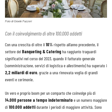
Foto di Gioele Fazzeri
Con il coinvolgimento di oltre 100.000 addetti
Con una crescita di oltre il
10%
rispetto all’anno precedente, il
settore del
Banqueting & Catering
ha raggiunto traguardi
significativi nel corso del 2023, quando il fatturato generale
(somministrazione, servizi di logistica e allestimento) ha superato i
2,2 miliardi di euro
, grazie a una rinnovata voglia di grandi
eventi e cerimonie.
Un vero e proprio boom per un comparto che coinvolge più di
14.000
persone a tempo indeterminato
e un numero maggiore
di
100.000 addetti
durante i periodi di maggiore attività. Sono