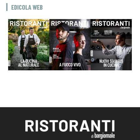
EDICOLA WEB