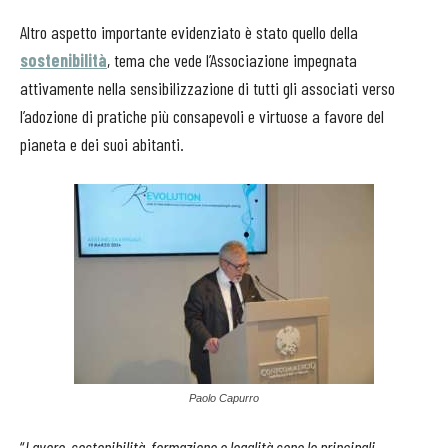
Altro aspetto importante evidenziato è stato quello della
sostenibilità
, tema che vede l’Associazione impegnata
attivamente nella sensibilizzazione di tutti gli associati verso
l’adozione di pratiche più consapevoli e virtuose a favore del
pianeta e dei suoi abitanti.
Paolo Capurro
“
Lavoro, sostenibilità, formazione e legalità sono le principali