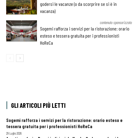
godersi le vacanze (o da scorprire se si è in
vacanza)
contenuto sponsorizzato
Sogemi rafforza i servizi per la ristorazione: orario
esteso e tessera gratuita per i professionisti
HoReCa
GLI ARTICOLI PIÙ LETTI
Sogemi rafforza i servizi per la ristorazione: orario esteso e
tessera gratuita per i professionisti HoReCa
29 Luglio 2026