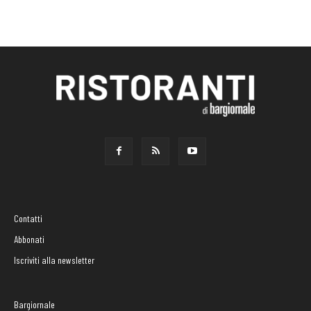
Contatti
Abbonati
Iscriviti alla newsletter
Bargiornale