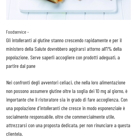
Foodservice –
Gli intolleranti al glutine stanno crescendo rapidamente e per il
ministero della Salute dovrebbero aggirarsi attorno all’1% della
popolazione. Serve saperli accogliere con prodotti adeguati, a
partire dal pane
Nei confronti degli avventori celiaci, che nella loro alimentazione
non possono assumere glutine oltre la soglia dei 10 mg al giorno, è
importante che il ristoratore sia in grado di fare accoglienza. Con
una popolazione d'intolleranti che cresce in modo esponenziale è
socialmente responsabile, oltre che commercialmente utile,
attrezzarsi con una proposta dedicata, per non rinunciare a questa
clientela.