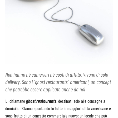
Non hanno né camerieri né costi di affitto. Vivono di solo
delivery. Sono i "ghost restaurants" americani, un concept
che potrebbe essere applicato anche da noi
Li chiamano
ghost restaurants
, destinati solo alle consegne a
domicilio. Stanno spuntando in tutte le maggiori città americane e
sono frutto di un concetto commerciale nuovo: un locale che può