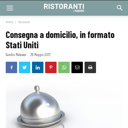
Home
Tendenze
Consegna a domicilio, in formato
Stati Uniti
Sandro Malavasi
-
29 Maggio 2017