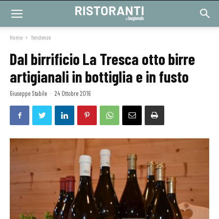
Home
Tendenze
Dal birrificio La Tresca otto birre
artigianali in bottiglia e in fusto
Giuseppe Stabile
-
24 Ottobre 2016