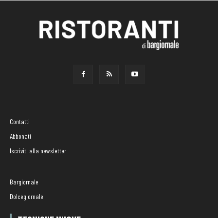
Contatti
Abbonati
Iscriviti alla newsletter
Bargiornale
Dolcegiornale