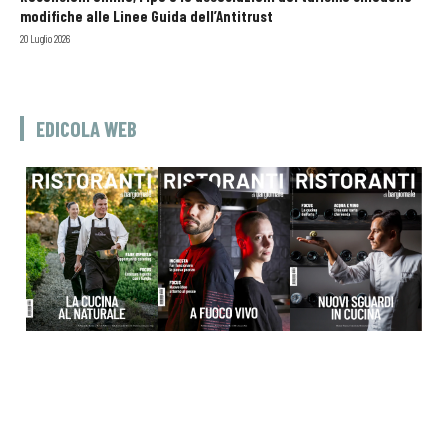
modifiche alle Linee Guida dell’Antitrust
20 Luglio 2026
EDICOLA WEB