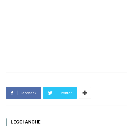
Facebook
Twitter
LEGGI ANCHE