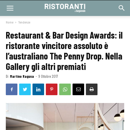
Home
Tendenze
Restaurant & Bar Design Awards: il
ristorante vincitore assoluto è
l’australiano The Penny Drop. Nella
Gallery gli altri premiati
Di
Martino Ragusa
-
9 Ottobre 2017