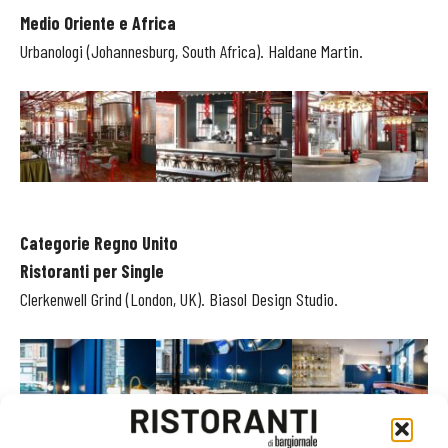
Medio Oriente e Africa
Urbanologi (Johannesburg, South Africa). Haldane Martin.
Categorie Regno Unito
Ristoranti per Single
Clerkenwell Grind (London, UK). Biasol Design Studio.