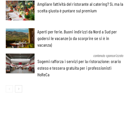
Ampliare l’attività del ristorante al catering? Sì, ma la
scelta giusta è puntare sul premium
Aperti per ferie. Buoni indirizzi da Nord a Sud per
godersi le vacanze (o da scorprire se si è in
vacanza)
contenuto sponsorizzato
Sogemi rafforza i servizi per la ristorazione: orario
esteso e tessera gratuita per i professionisti
HoReCa