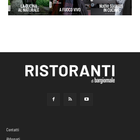
Contatti
Abbonati