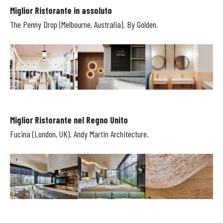
Miglior Ristorante in assoluto
The Penny Drop (Melbourne, Australia). By Golden.
Miglior Ristorante nel Regno Unito
Fucina (London, UK). Andy Martin Architecture.