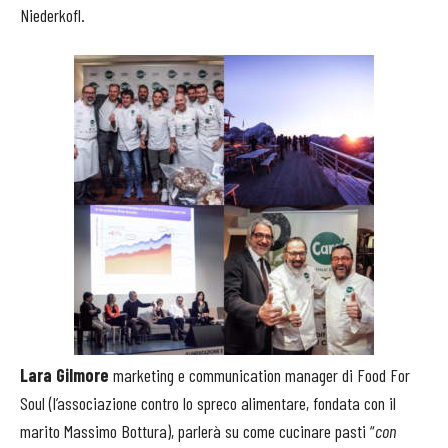
Niederkofl.
Lara Gilmore
marketing e communication manager di Food For
Soul (l’associazione contro lo spreco alimentare, fondata con il
marito Massimo Bottura), parlerà su come cucinare pasti “
con