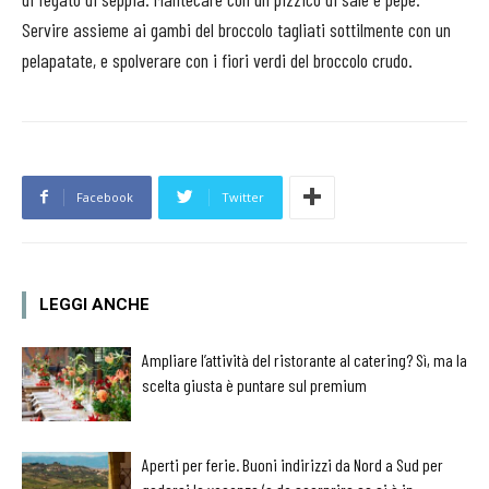
Servire assieme ai gambi del broccolo tagliati sottilmente con un
pelapatate, e spolverare con i fiori verdi del broccolo crudo.
Facebook
Twitter
LEGGI ANCHE
Ampliare l’attività del ristorante al catering? Sì, ma la
scelta giusta è puntare sul premium
Aperti per ferie. Buoni indirizzi da Nord a Sud per