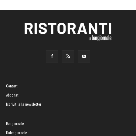
Contatti
Abbonati
Iscriviti alla newsletter
Bargiornale
Dolcegiornale