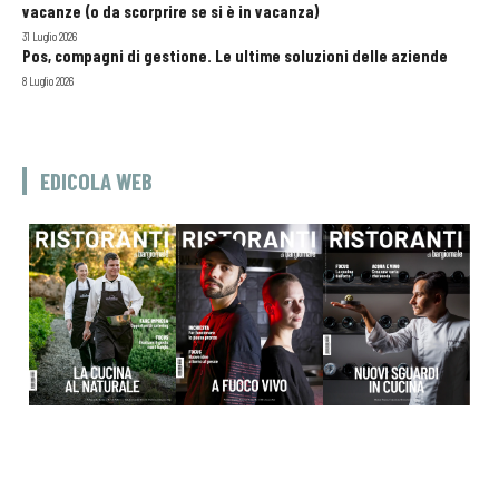
vacanze (o da scorprire se si è in vacanza)
31 Luglio 2026
Pos, compagni di gestione. Le ultime soluzioni delle aziende
8 Luglio 2026
EDICOLA WEB