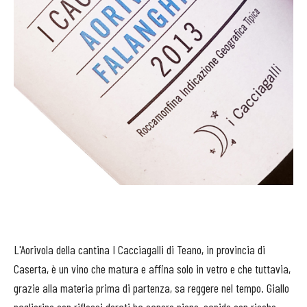
L'Aorivola della cantina I Cacciagalli di Teano, in provincia di
Caserta, è un vino che matura e affina solo in vetro e che tuttavia,
grazie alla materia prima di partenza, sa reggere nel tempo. Giallo