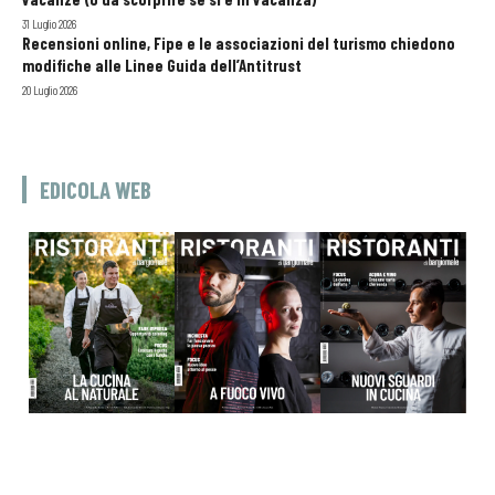
31 Luglio 2026
Recensioni online, Fipe e le associazioni del turismo chiedono
modifiche alle Linee Guida dell’Antitrust
20 Luglio 2026
EDICOLA WEB