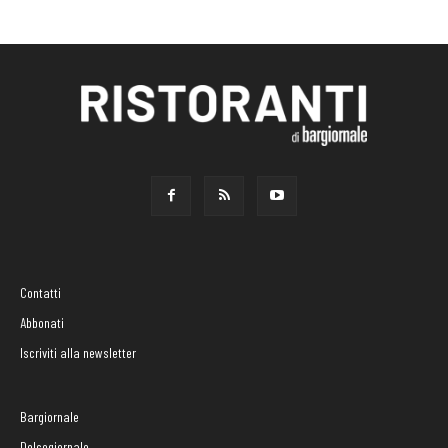
Contatti
Abbonati
Iscriviti alla newsletter
Bargiornale
Dolcegiornale