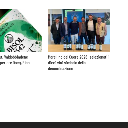
ut, Valdobbiadene
Morellino del Cuore 2026: selezionati i
periore Docg, Bisol
dieci vini simbolo della
denominazione