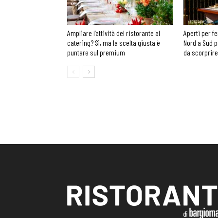
Ampliare l’attività del ristorante al
Aperti per fe
catering? Sì, ma la scelta giusta è
Nord a Sud p
puntare sul premium
da scorprire