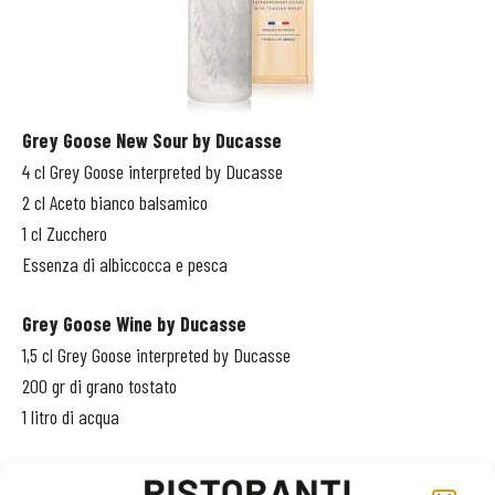
Grey Goose New Sour by Ducasse
4 cl Grey Goose interpreted by Ducasse
2 cl Aceto bianco balsamico
1 cl Zucchero
Essenza di albiccocca e pesca
Grey Goose Wine by Ducasse
1,5 cl Grey Goose interpreted by Ducasse
200 gr di grano tostato
1 litro di acqua
Grey Goose Ducasse Martini