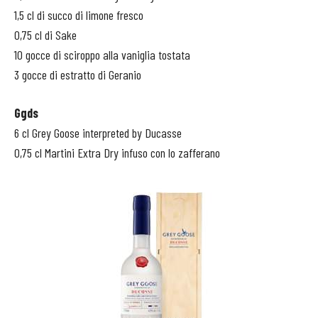
1,5 cl di succo di limone fresco
0,75 cl di Sake
10 gocce di sciroppo alla vaniglia tostata
3 gocce di estratto di Geranio
Ggds
6 cl Grey Goose interpreted by Ducasse
0,75 cl Martini Extra Dry infuso con lo zafferano