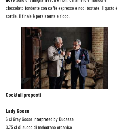
cioccolato fondente con caffè espresso e noci tostate. Il gusto è
sottile, il finale è persistente e ricco.
Cocktail proposti
Lady Goose
6 cl Grey Goose interpreted by Ducasse
0,75 cl di succo di melograno organico