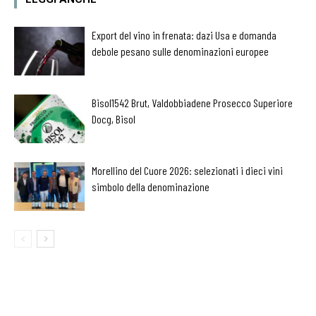
Export del vino in frenata: dazi Usa e domanda
debole pesano sulle denominazioni europee
Bisol1542 Brut, Valdobbiadene Prosecco Superiore
Docg, Bisol
Morellino del Cuore 2026: selezionati i dieci vini
simbolo della denominazione