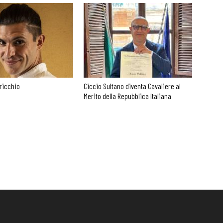
ricchio
Ciccio Sultano diventa Cavaliere al
Merito della Repubblica Italiana