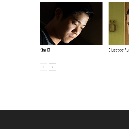
Kim Ki
Giuseppe Au