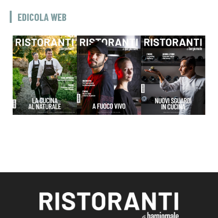
EDICOLA WEB