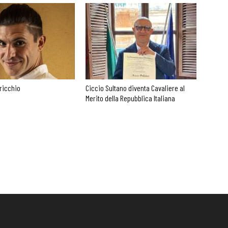
ricchio
Ciccio Sultano diventa Cavaliere al
Merito della Repubblica Italiana