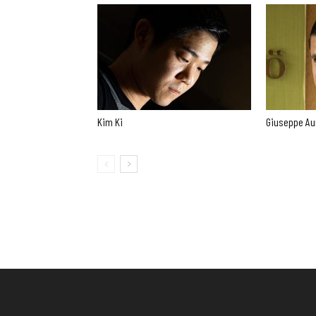
Kim Ki
Giuseppe Au