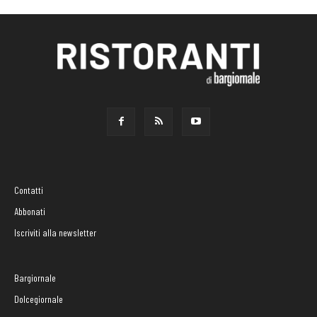
Contatti
Abbonati
Iscriviti alla newsletter
Bargiornale
Dolcegiornale