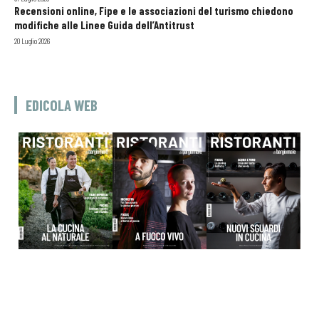
Recensioni online, Fipe e le associazioni del turismo chiedono
modifiche alle Linee Guida dell’Antitrust
20 Luglio 2026
EDICOLA WEB