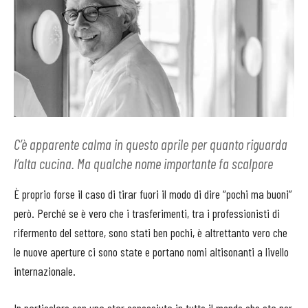
C’è apparente calma in questo aprile per quanto riguarda
l’alta cucina. Ma qualche nome importante fa scalpore
È proprio forse il caso di tirar fuori il modo di dire “pochi ma buoni”
però. Perché se è vero che i trasferimenti, tra i professionisti di
rifermento del settore, sono stati ben pochi, è altrettanto vero che
le nuove aperture ci sono state e portano nomi altisonanti a livello
internazionale.