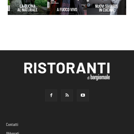
Contatti
Abbonati