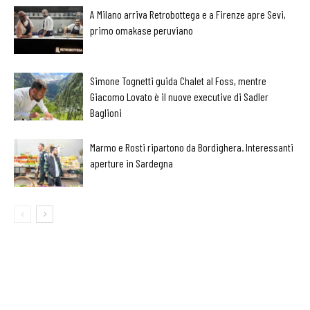
A Milano arriva Retrobottega e a Firenze apre Sevi,
primo omakase peruviano
Simone Tognetti guida Chalet al Foss, mentre
Giacomo Lovato è il nuove executive di Sadler
Baglioni
Marmo e Rosti ripartono da Bordighera. Interessanti
aperture in Sardegna