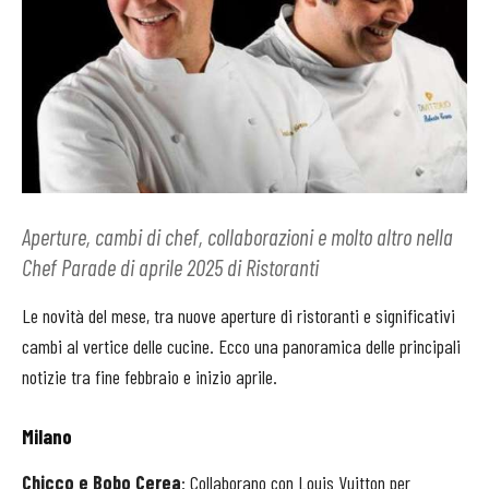
Aperture, cambi di chef, collaborazioni e molto altro nella
Chef Parade di aprile 2025 di Ristoranti
Le novità del mese, tra nuove aperture di ristoranti e significativi
cambi al vertice delle cucine. Ecco una panoramica delle principali
notizie tra fine febbraio e inizio aprile.​
Milano
Chicco e Bobo Cerea
: Collaborano con Louis Vuitton per