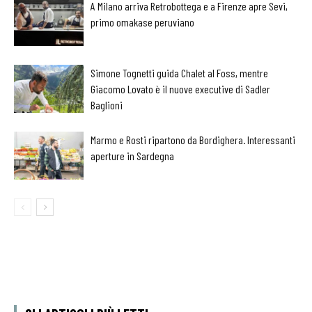
A Milano arriva Retrobottega e a Firenze apre Sevi,
primo omakase peruviano
Simone Tognetti guida Chalet al Foss, mentre
Giacomo Lovato è il nuove executive di Sadler
Baglioni
Marmo e Rosti ripartono da Bordighera. Interessanti
aperture in Sardegna