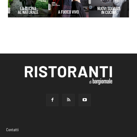
Contatti