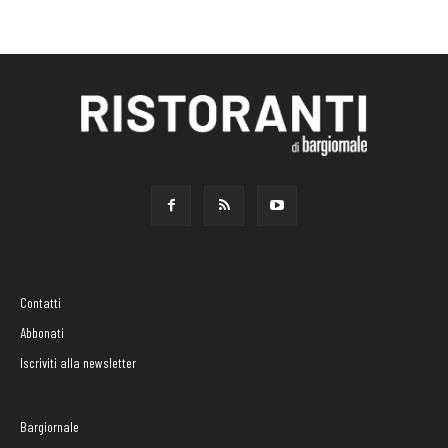
Contatti
Abbonati
Iscriviti alla newsletter
Bargiornale