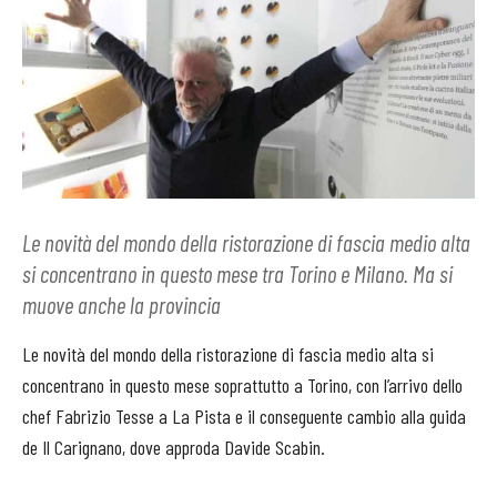
Le novità del mondo della ristorazione di fascia medio alta
si concentrano in questo mese tra Torino e Milano. Ma si
muove anche la provincia
Le novità del mondo della ristorazione di fascia medio alta si
concentrano in questo mese soprattutto a Torino, con l’arrivo dello
chef Fabrizio Tesse a La Pista e il conseguente cambio alla guida
de Il Carignano, dove approda Davide Scabin.