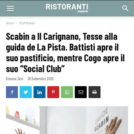
Home
Chef Parade
Scabin a Il Carignano, Tesse alla
guida de La Pista. Battisti apre il
suo pastificio, mentre Cogo apre il
suo “Social Club”
Simone Zeni
-
29 Settembre 2022