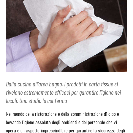
Dalla cucina all'area bagno, i prodotti in carta tissue si
rivelano estremamente efficaci per garantire l'igiene nei
locali. Uno studio lo conferma
Nel mondo della ristorazione e della somministrazione di cibo e
bevande l’igiene assoluta degli ambienti e del personale che vi
opera è un aspetto imprescindibile per garantire la sicurezza degli