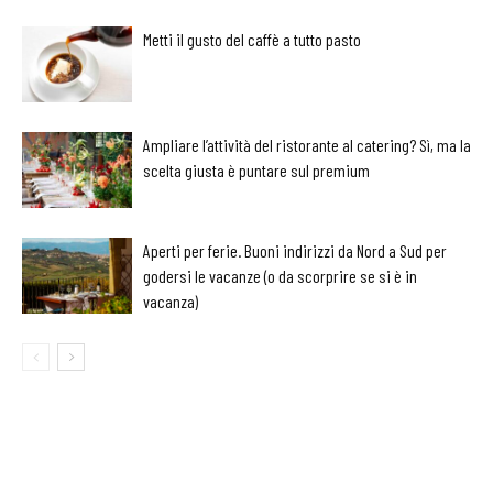
Metti il gusto del caffè a tutto pasto
Ampliare l’attività del ristorante al catering? Sì, ma la
scelta giusta è puntare sul premium
Aperti per ferie. Buoni indirizzi da Nord a Sud per
godersi le vacanze (o da scorprire se si è in
vacanza)