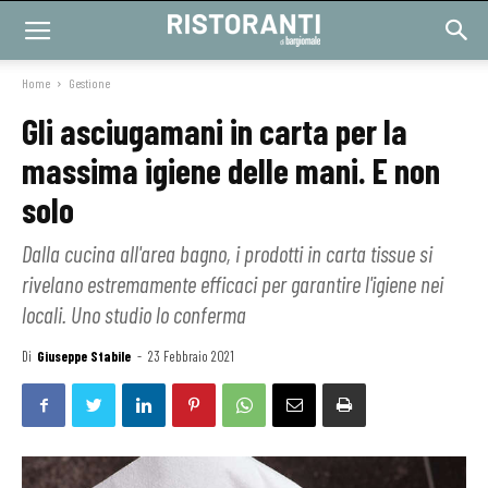
Home
Gestione
Gli asciugamani in carta per la
massima igiene delle mani. E non
solo
Dalla cucina all'area bagno, i prodotti in carta tissue si
rivelano estremamente efficaci per garantire l'igiene nei
locali. Uno studio lo conferma
Di
Giuseppe Stabile
-
23 Febbraio 2021