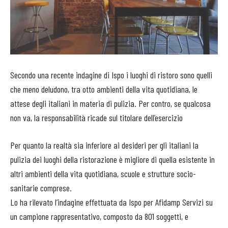
Secondo una recente indagine di Ispo i luoghi di ristoro sono quelli
che meno deludono, tra otto ambienti della vita quotidiana, le
attese degli italiani in materia di pulizia. Per contro, se qualcosa
non va, la responsabilità ricade sul titolare dell’esercizio
Per quanto la realtà sia inferiore ai desideri per gli italiani la
pulizia dei luoghi della ristorazione è migliore di quella esistente in
altri ambienti della vita quotidiana, scuole e strutture socio-
sanitarie comprese.
Lo ha rilevato l’indagine effettuata da Ispo per Afidamp Servizi su
un campione rappresentativo, composto da 801 soggetti, e