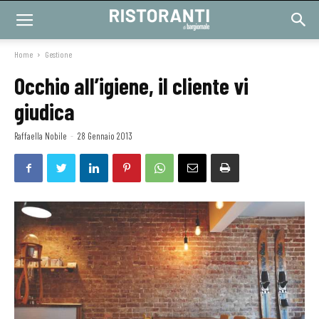
Home
Gestione
Occhio all’igiene, il cliente vi
giudica
Raffaella Nobile
-
28 Gennaio 2013