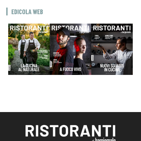
EDICOLA WEB