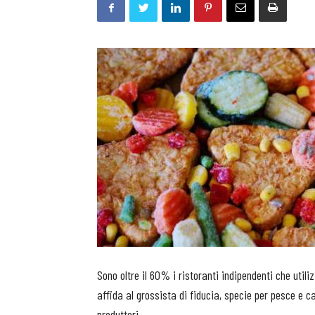
Sono oltre il 60% i ristoranti indipendenti che utili
affida al grossista di fiducia, specie per pesce e ca
produttori