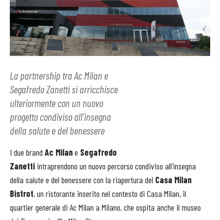
La partnership tra Ac Milan e
Segafredo Zanetti si arricchisce
ulteriormente con un nuovo
progetto condiviso all’insegna
della salute e del benessere
I due brand
Ac Milan
e
Segafredo
Zanetti
intraprendono un nuovo percorso condiviso all’insegna
della salute e del benessere con la riapertura del
Casa Milan
Bistrot
, un ristorante inserito nel contesto di Casa Milan, il
quartier generale di Ac Milan a Milano, che ospita anche il museo