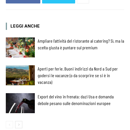
LEGGI ANCHE
Ampliare l’attività del ristorante al catering? Sì, ma la
scelta giusta è puntare sul premium
Aperti per ferie. Buoni indirizzi da Nord a Sud per
godersi le vacanze (o da scorprire se si è in
vacanza)
Export del vino in frenata: dazi Usa e domanda
debole pesano sulle denominazioni europee