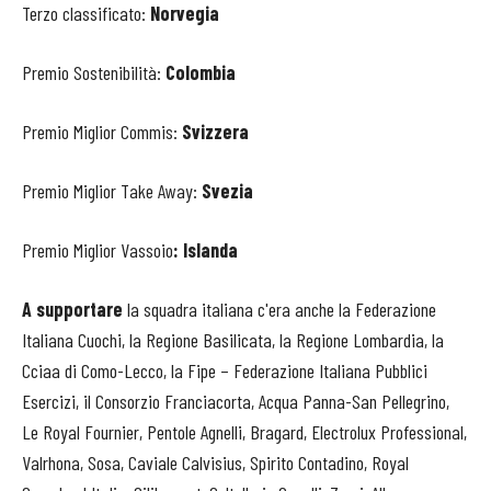
Terzo classificato:
Norvegia
Premio Sostenibilità:
Colombia
Premio Miglior Commis:
Svizzera
Premio Miglior Take Away:
Svezia
Premio Miglior Vassoio
: Islanda
A supportare
la squadra italiana c'era anche la Federazione
Italiana Cuochi, la Regione Basilicata, la Regione Lombardia, la
Cciaa di Como-Lecco, la Fipe – Federazione Italiana Pubblici
Esercizi, il Consorzio Franciacorta, Acqua Panna-San Pellegrino,
Le Royal Fournier, Pentole Agnelli, Bragard, Electrolux Professional,
Valrhona, Sosa, Caviale Calvisius, Spirito Contadino, Royal