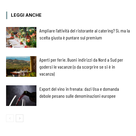
LEGGI ANCHE
Ampliare l’attività del ristorante al catering? Sì, ma la
scelta giusta è puntare sul premium
Aperti per ferie. Buoni indirizzi da Nord a Sud per
godersi le vacanze (o da scorprire se si è in
vacanza)
Export del vino in frenata: dazi Usa e domanda
debole pesano sulle denominazioni europee