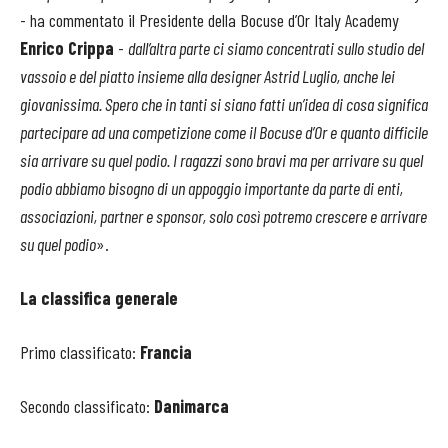
- ha commentato il Presidente della Bocuse d’Or Italy Academy
Enrico Crippa
-
dall’altra parte ci siamo concentrati sullo studio del
vassoio e del piatto insieme alla designer Astrid Luglio, anche lei
giovanissima. Spero che in tanti si siano fatti un’idea di cosa significa
partecipare ad una competizione come il Bocuse d’Or e quanto difficile
sia arrivare su quel podio. I ragazzi sono bravi ma per arrivare su quel
podio abbiamo bisogno di un appoggio importante da parte di enti,
associazioni, partner e sponsor, solo così potremo crescere e arrivare
su quel podio
».
La classifica generale
Primo classificato:
Francia
Secondo classificato:
Danimarca