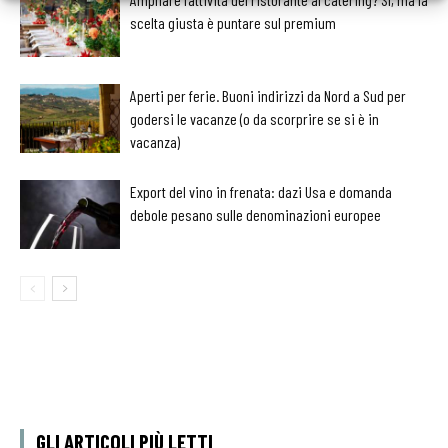
scelta giusta è puntare sul premium
Aperti per ferie. Buoni indirizzi da Nord a Sud per
godersi le vacanze (o da scorprire se si è in
vacanza)
Export del vino in frenata: dazi Usa e domanda
debole pesano sulle denominazioni europee
GLI ARTICOLI PIÙ LETTI