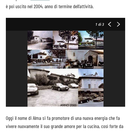
è poi uscito nel 2004, anno di termine dell’attività.
1
di 3
Oggi il nome di Alma si fa promotore di una nuova energia che fa
vivere nuovamente il suo grande amore per la cucina, così forte da