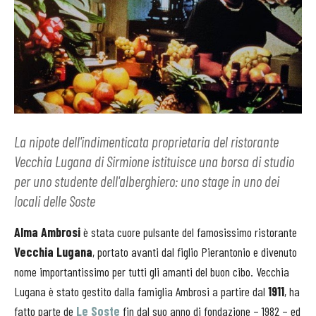
La nipote dell'indimenticata proprietaria del ristorante
Vecchia Lugana di Sirmione istituisce una borsa di studio
per uno studente dell'alberghiero: uno stage in uno dei
locali delle Soste
Alma Ambrosi
è stata cuore pulsante del famosissimo ristorante
Vecchia Lugana
, portato avanti dal figlio Pierantonio e divenuto
nome importantissimo per tutti gli amanti del buon cibo. Vecchia
Lugana è stato gestito dalla famiglia Ambrosi a partire dal
1911
, ha
fatto parte de
Le Soste
fin dal suo anno di fondazione – 1982 – ed