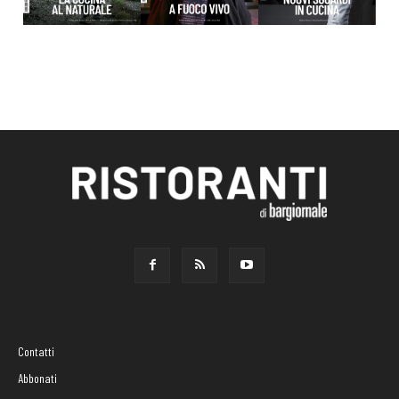
Contatti
Abbonati