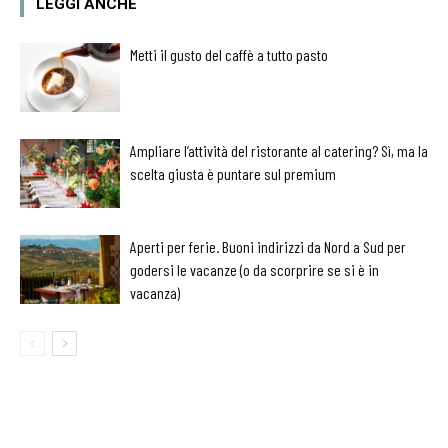
LEGGI ANCHE
Metti il gusto del caffè a tutto pasto
Ampliare l’attività del ristorante al catering? Sì, ma la
scelta giusta è puntare sul premium
Aperti per ferie. Buoni indirizzi da Nord a Sud per
godersi le vacanze (o da scorprire se si è in
vacanza)