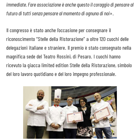
immediate. Fare associazione è anche questo il coraggio di pensare al
futuro di tutti senza pensare al momento di ognuno di noi
».
Il congresso è stato anche l’occasione per consegnare il
riconoscimento “Stelle della Ristorazione” a oltre 120 cuochi delle
delegazioni italiane e straniere. Il premio è stato consegnato nella
magnifica sede del Teatro Rossini, di Pesaro. I cuochi hanno
ricevuto la giacca limited edition Stelle della Ristorazione, simbolo
del loro lavoro quotidiano e del loro impegno professionale.