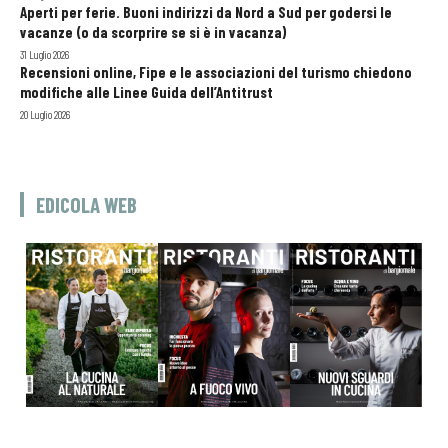
Aperti per ferie. Buoni indirizzi da Nord a Sud per godersi le
vacanze (o da scorprire se si è in vacanza)
31 Luglio 2026
Recensioni online, Fipe e le associazioni del turismo chiedono
modifiche alle Linee Guida dell’Antitrust
20 Luglio 2026
EDICOLA WEB