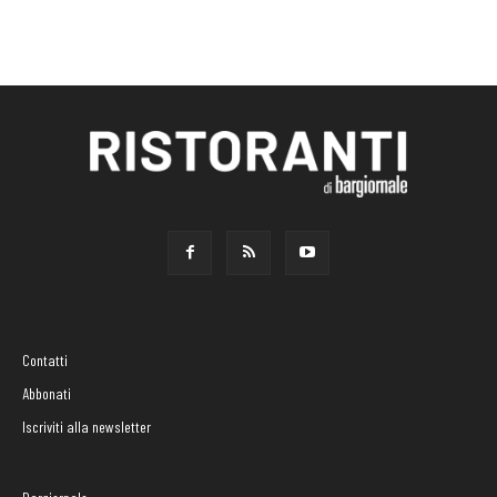
Contatti
Abbonati
Iscriviti alla newsletter