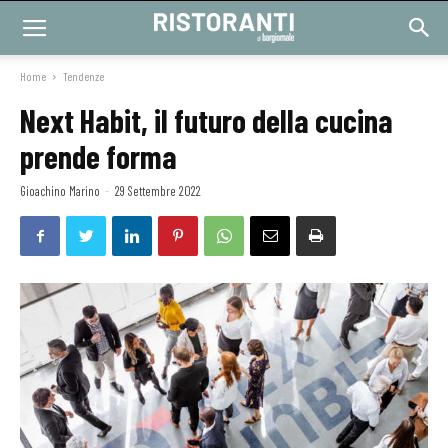
Home
Tendenze
Next Habit, il futuro della cucina
prende forma
Gioachino Marino
-
29 Settembre 2022