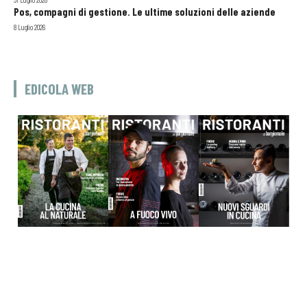
Pos, compagni di gestione. Le ultime soluzioni delle aziende
8 Luglio 2026
EDICOLA WEB