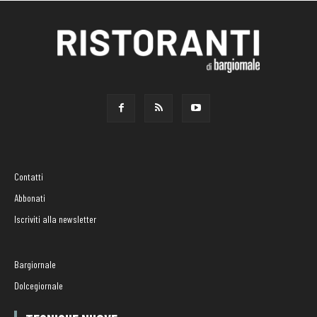
Contatti
Abbonati
Iscriviti alla newsletter
Bargiornale
Dolcegiornale