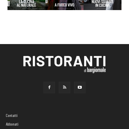
Contatti
Abbonati