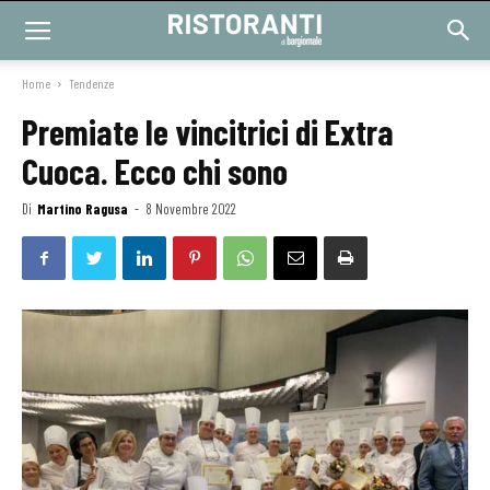
Home
Tendenze
Premiate le vincitrici di Extra
Cuoca. Ecco chi sono
Di
Martino Ragusa
-
8 Novembre 2022