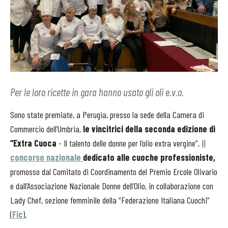
Per le loro ricette in gara hanno usato gli oli e.v.o.
Sono state
premiate,
a Perugia, presso la sede della Camera di
Commercio dell’Umbria,
le vincitrici della seconda edizione di
“Extra Cuoca
- Il talento delle donne per l’olio extra vergine”,
il
concorso nazionale
dedicato alle cuoche professioniste,
promosso dal Comitato di Coordinamento del Premio Ercole Olivario
e dall’Associazione Nazionale Donne dell’Olio, in collaborazione con
Lady Chef, sezione femminile della “Federazione Italiana Cuochi”
(
Fic
).