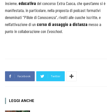
insieme,
educativa
del concorso Extra Cuoca, che quest’anno si è
manifestata, in particolare, nella proposta di podcast formativi
denominati “Pillole di Conoscenza”, rivolti alle cuoche iscritte, e
nell’attivazione di un
corso di assaggio a distanza
messo a
punto in collaborazione con
Evoschool
.
Facebook
Twitter
LEGGI ANCHE