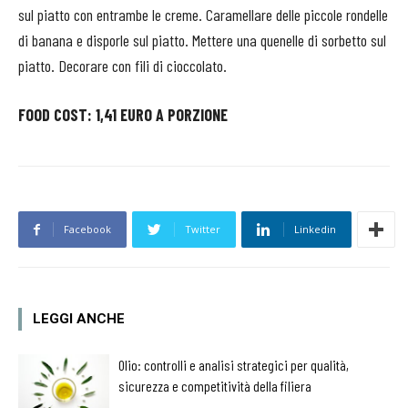
sul piatto con entrambe le creme. Caramellare delle piccole rondelle
di banana e disporle sul piatto. Mettere una quenelle di sorbetto sul
piatto. Decorare con fili di cioccolato.
FOOD COST: 1,41 EURO A PORZIONE
Facebook
Twitter
Linkedin
LEGGI ANCHE
Olio: controlli e analisi strategici per qualità,
sicurezza e competitività della filiera