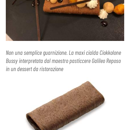
Non una semplice guarnizione. La maxi cialda Ciokkolone
Bussy interpretata dal maestro pasticcere Galileo Reposo
in un dessert da ristorazione