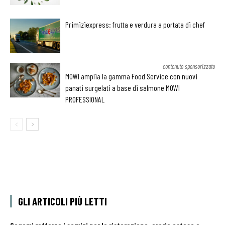
Primiziexpress: frutta e verdura a portata di chef
contenuto sponsorizzato
MOWI amplia la gamma Food Service con nuovi
panati surgelati a base di salmone MOWI
PROFESSIONAL
GLI ARTICOLI PIÙ LETTI