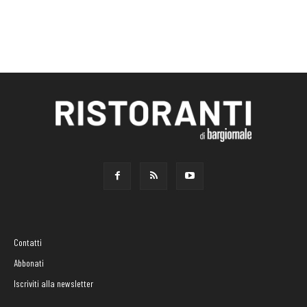
Contatti
Abbonati
Iscriviti alla newsletter