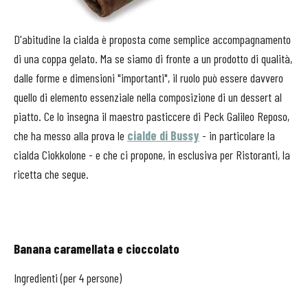
D'abitudine la cialda è proposta come semplice accompagnamento
di una coppa gelato. Ma se siamo di fronte a un prodotto di qualità,
dalle forme e dimensioni "importanti", il ruolo può essere davvero
quello di elemento essenziale nella composizione di un dessert al
piatto. Ce lo insegna il maestro pasticcere di Peck Galileo Reposo,
che ha messo alla prova le
cialde di Bussy
- in particolare la
cialda Ciokkolone - e che ci propone, in esclusiva per Ristoranti, la
ricetta che segue.
Banana caramellata e cioccolato
Ingredienti (per 4 persone)