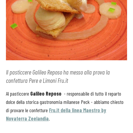
Il pasticcere Galileo Reposo ha messo alla prova la
confettura Pere e Limoni Fru.it
Al pasticcere
Galileo Reposo
- responsabile di tutto il reparto
dolce della storica gastronomia milanese Peck - abbiamo chiesto
di provare le confetture
Fru.it della linea Maestro by
Novaterra Zeelandia
.