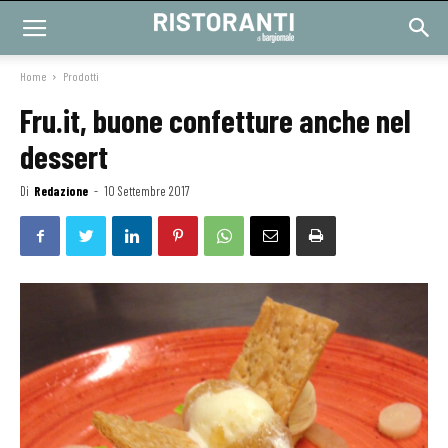
Home
Prodotti
Fru.it, buone confetture anche nel
dessert
Di
Redazione
-
10 Settembre 2017