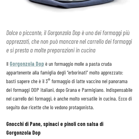
Dolce o piccante, il Gorgonzola Dop è uno dei formaggi più
apprezzati, che non può mancare nel carrello dei formaggi
e si presta a molte preparazioni in cucina
Il
Gorgonzola Dop
è un formaggio molle a pasta cruda
appartenente alla famiglia degli “erborinati” molto apprezzato:
basti sapere che è il 3° formaggio di latte vaccino nel panorama
dei formaggi DOP italiani, dopo Grana e Parmigiano. Indispensabile
nel carrello dei formaggi, è anche molto versatile in cucina. Ecco di
seguito due ricette che lo vedono protagonista.
Gnocchi di Pane, spinaci e pinoli con salsa di
Gorgonzola Dop