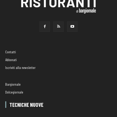
Contatti
Abbonati
Iscriviti alla newsletter
Bargiornale
Dolcegiornale
TECNICHE NUOVE