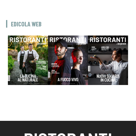
EDICOLA WEB