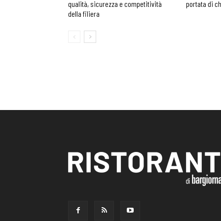
qualità, sicurezza e competitività
portata di c
della filiera