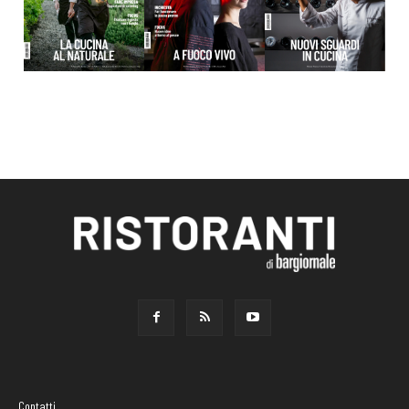
Contatti