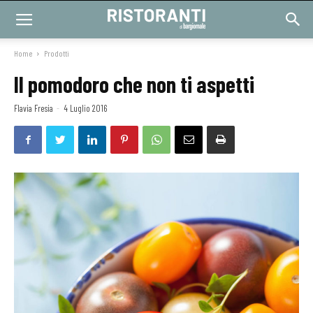
Home
Prodotti
Il pomodoro che non ti aspetti
Flavia Fresia
-
4 Luglio 2016