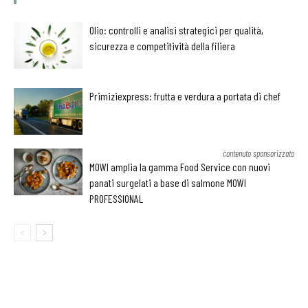
Olio: controlli e analisi strategici per qualità,
sicurezza e competitività della filiera
Primiziexpress: frutta e verdura a portata di chef
contenuto sponsorizzato
MOWI amplia la gamma Food Service con nuovi
panati surgelati a base di salmone MOWI
PROFESSIONAL