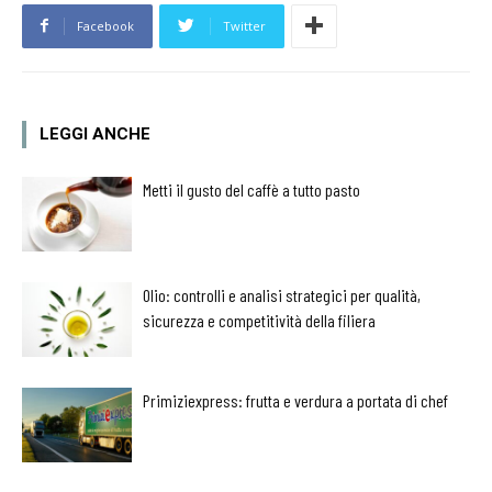
Facebook
Twitter
LEGGI ANCHE
Metti il gusto del caffè a tutto pasto
Olio: controlli e analisi strategici per qualità,
sicurezza e competitività della filiera
Primiziexpress: frutta e verdura a portata di chef