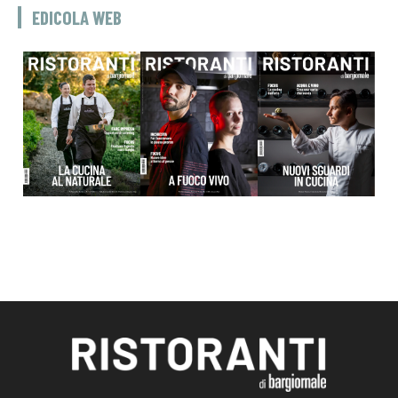
EDICOLA WEB