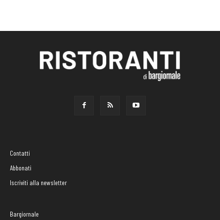
Contatti
Abbonati
Iscriviti alla newsletter
Bargiornale