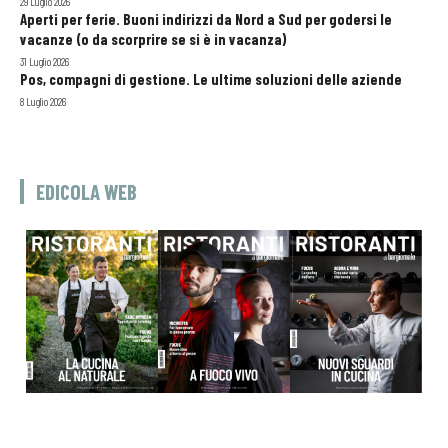
29 Luglio 2026
Aperti per ferie. Buoni indirizzi da Nord a Sud per godersi le
vacanze (o da scorprire se si è in vacanza)
31 Luglio 2026
Pos, compagni di gestione. Le ultime soluzioni delle aziende
8 Luglio 2026
EDICOLA WEB