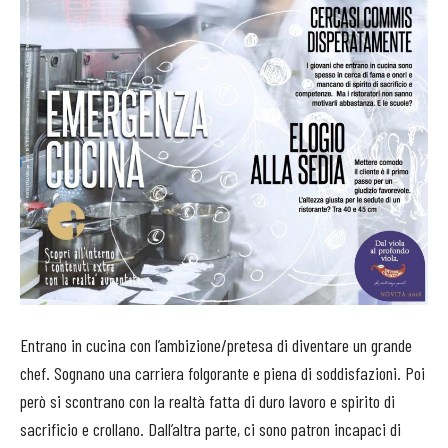
Entrano in cucina con l’ambizione/pretesa di diventare un grande
chef. Sognano una carriera folgorante e piena di soddisfazioni. Poi
però si scontrano con la realtà fatta di duro lavoro e spirito di
sacrificio e crollano. Dall’altra parte, ci sono patron incapaci di