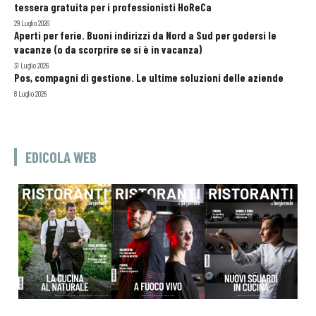
tessera gratuita per i professionisti HoReCa
29 Luglio 2026
Aperti per ferie. Buoni indirizzi da Nord a Sud per godersi le
vacanze (o da scorprire se si è in vacanza)
31 Luglio 2026
Pos, compagni di gestione. Le ultime soluzioni delle aziende
8 Luglio 2026
EDICOLA WEB