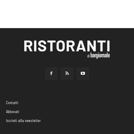
Contatti
Abbonati
Iscriviti alla newsletter