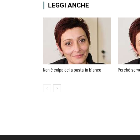
LEGGI ANCHE
Non è colpa della pasta in bianco
Perché servo