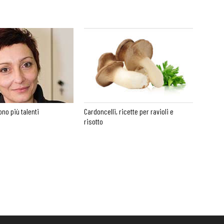
no più talenti
Cardoncelli, ricette per ravioli e
risotto