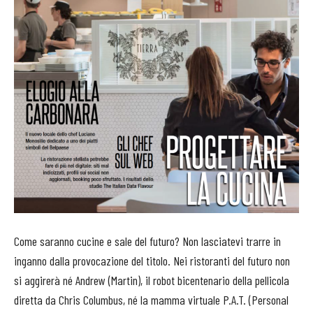
Come saranno cucine e sale del futuro? Non lasciatevi trarre in
inganno dalla provocazione del titolo. Nei ristoranti del futuro non
si aggirerà né Andrew (Martin), il robot bicentenario della pellicola
diretta da Chris Columbus, né la mamma virtuale P.A.T. (Personal