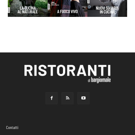
Contatti