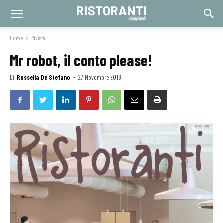
Home
Rivista
Mr robot, il conto please!
Di
Rossella De Stefano
-
27 Novembre 2018