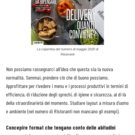
La copertina del numero di maggio 2020 di
Ristoranti
Non possiamo rassegnarci all’idea che questa sia la nuova
normalità. Semmai, prendere ciò che di buono possiamo.
Approfittare per rivedere i menu e i processi produttivi in termini di
efficienza, di riduzione degli sprechi, di igiene e sicurezza, al di là
della straordinarietà del momento. Studiare layout a misura d’uomo
e ambiente (nel numero di Ristoranti non mancano gli esempi).
Concepire format che tengano conto delle abitudini