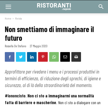
Home
Rivista
Non smettiamo di immaginare il
futuro
Rossella De Stefano
-
27 Maggio 2020
Approfittare per rivedere i menu e i processi produttivi in
termini di efficienza, di riduzione degli sprechi, di igiene e
sicurezza, al di là della straordinarietà del momento.
#iononcisto
.
Non ci sto a immaginarmi una normalità
fatta di barriere e mascherine
. Non ci sto a dialogare con un