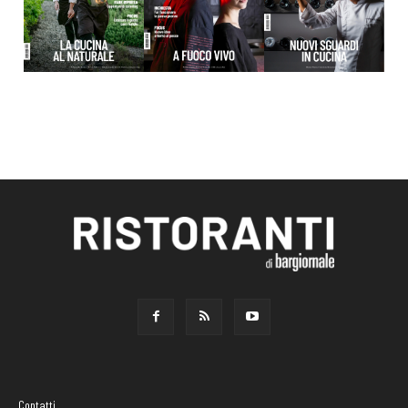
Contatti