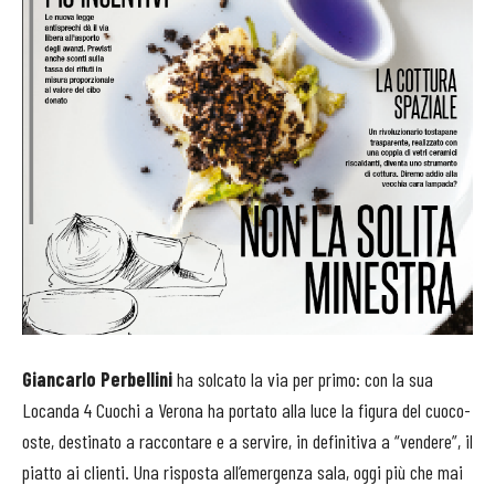
Giancarlo Perbellini
ha solcato la via per primo: con la sua
Locanda 4 Cuochi a Verona ha portato alla luce la figura del cuoco-
oste, destinato a raccontare e a servire, in definitiva a “vendere”, il
piatto ai clienti. Una risposta all’emergenza sala, oggi più che mai