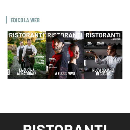
EDICOLA WEB