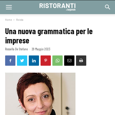
Home
Rivista
Una nuova grammatica per le
imprese
Rossella De Stefano
-
29 Maggio 2023