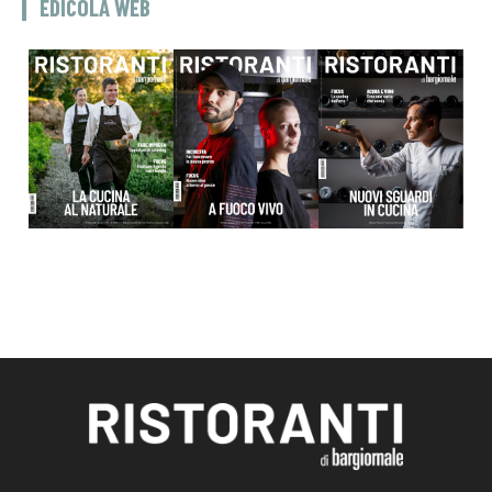
EDICOLA WEB