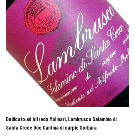
Dedicato ad Alfredo Molinari, Lambrusco Salamino di
Santa Croce Doc Cantina di carpie Sorbara