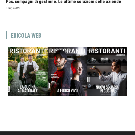
Pos, compagni di gestione. Le ultime soluzioni delle aziende
8 Luglio 2026
EDICOLA WEB