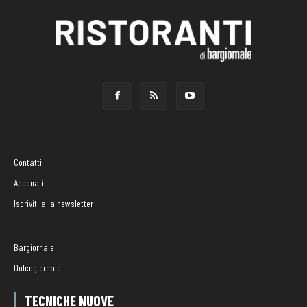
Contatti
Abbonati
Iscriviti alla newsletter
Bargiornale
Dolcegiornale
TECNICHE NUOVE