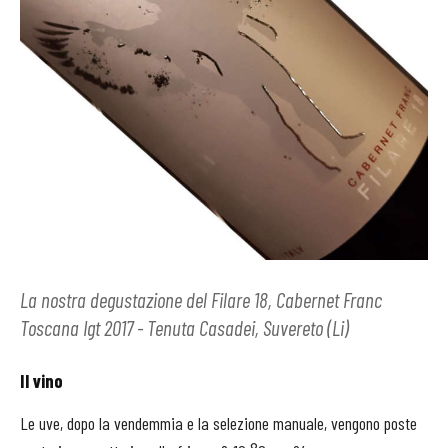
La nostra degustazione del Filare 18, Cabernet Franc
Toscana Igt 2017 - Tenuta Casadei, Suvereto (Li)
Il vino
Le uve, dopo la vendemmia e la selezione manuale, vengono poste