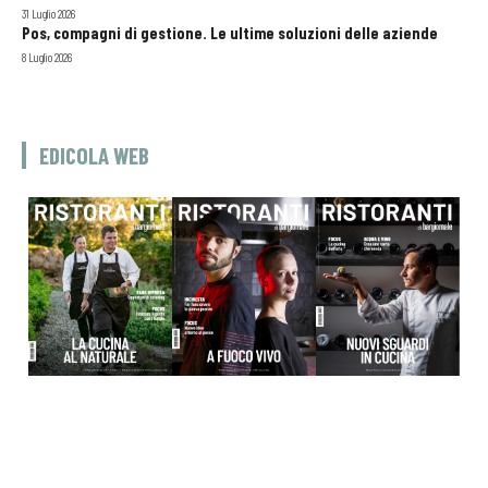
31 Luglio 2026
Pos, compagni di gestione. Le ultime soluzioni delle aziende
8 Luglio 2026
EDICOLA WEB