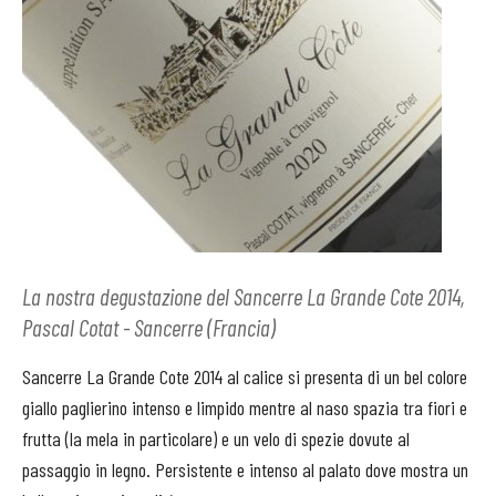
La nostra degustazione del Sancerre La Grande Cote 2014,
Pascal Cotat - Sancerre (Francia)
Sancerre La Grande Cote 2014 al calice si presenta di un bel colore
giallo paglierino intenso e limpido mentre al naso spazia tra fiori e
frutta (la mela in particolare) e un velo di spezie dovute al
passaggio in legno. Persistente e intenso al palato dove mostra un