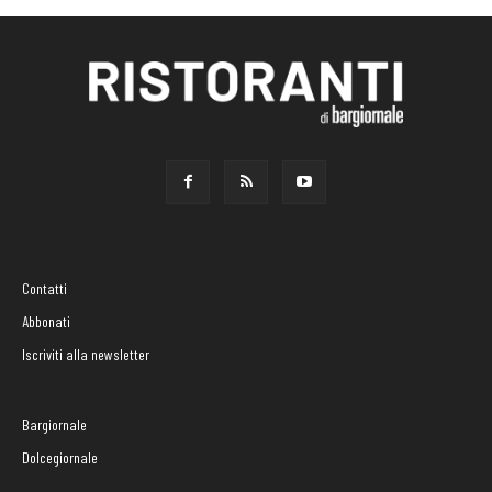
Contatti
Abbonati
Iscriviti alla newsletter
Bargiornale
Dolcegiornale