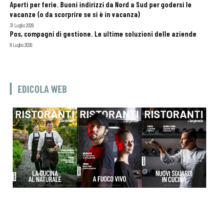
Aperti per ferie. Buoni indirizzi da Nord a Sud per godersi le
vacanze (o da scorprire se si è in vacanza)
31 Luglio 2026
Pos, compagni di gestione. Le ultime soluzioni delle aziende
8 Luglio 2026
EDICOLA WEB