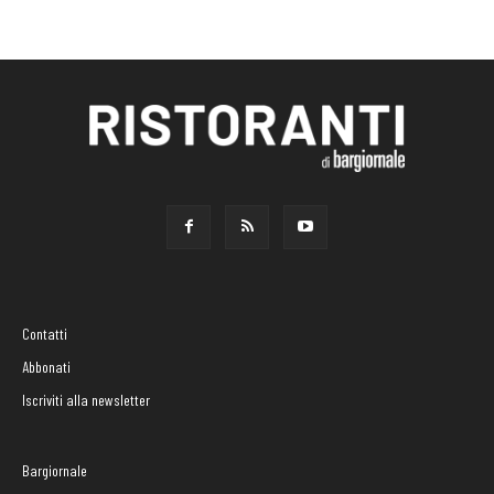
Contatti
Abbonati
Iscriviti alla newsletter
Bargiornale