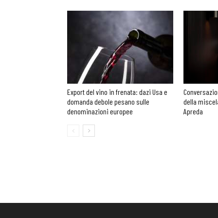
Export del vino in frenata: dazi Usa e
Conversazioni
domanda debole pesano sulle
della miscel
denominazioni europee
Apreda