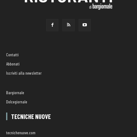
Contatti
Abbonati
Iscriviti alla newsletter
Bargiornale
Dolcegiornale
TECNICHE NUOVE
tecnichenuove.com