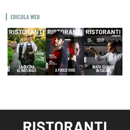
EDICOLA WEB